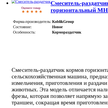
Смеситель-раздатчи
Оцените товар
горизонтальный MH
Фирма-производитель:
KoblikGroup
Состояние:
Новое
Особенность:
Кормораздатчик
Смеситель-раздатчик кормов горизон
сельскохозяйственная машина, предна
измельчения, приготовления и раздач
животных. Эта модель отличается нал
фрезы, которая позволяет напрямую за
траншеи, сокращая время приготовлен