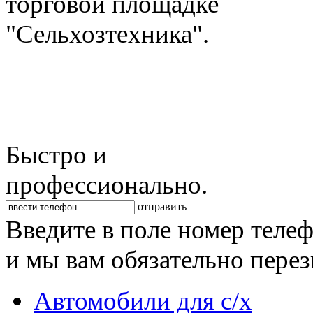
торговой площадке
"Сельхозтехника".
Быстро и
профессионально.
отправить
Введите в поле номер теле
и мы вам обязательно пере
Автомобили для с/х