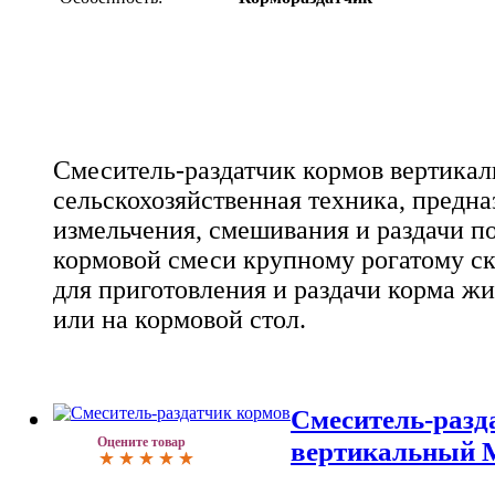
Смеситель-раздатчик кормов вертикал
сельскохозяйственная техника, предна
измельчения, смешивания и раздачи 
кормовой смеси крупному рогатому ск
для приготовления и раздачи корма ж
или на кормовой стол.
Смеситель-разд
Оцените товар
вертикальный 