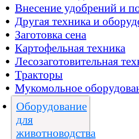
Внесение удобрений и п
Другая техника и оборуд
Заготовка сена
Картофельная техника
Лесозаготовительная тех
Тракторы
Мукомольное оборудова
Оборудование
для
животноводства