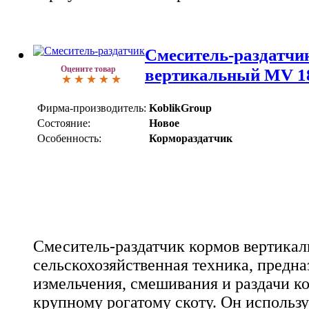
Смеситель-раздатчи
Оцените товар
вертикальный MV 1
Фирма-производитель:
KoblikGroup
Состояние:
Новое
Особенность:
Кормораздатчик
Смеситель-раздатчик кормов вертикал
сельскохозяйственная техника, предна
измельчения, смешивания и раздачи к
крупному рогатому скоту. Он использу