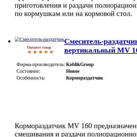
приготовления и раздачи полнорацио
по кормушкам или на кормовой стол.
Смеситель-раздатчи
Оцените товар
вертикальный MV 1
Фирма-производитель:
KoblikGroup
Состояние:
Новое
Особенность:
Кормораздатчик
Кормораздатчик MV 160 предназначен 
смешивания и раздачи полнорационно