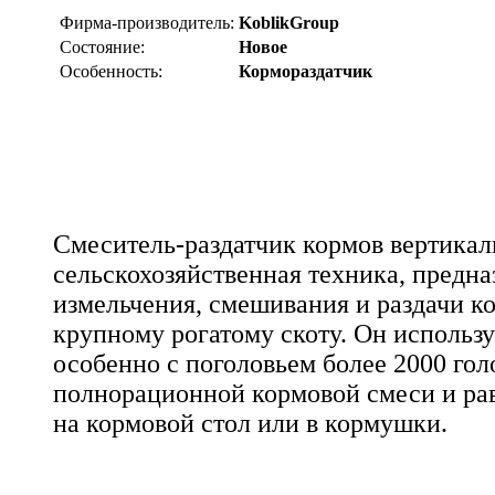
Фирма-производитель:
KoblikGroup
Состояние:
Новое
Особенность:
Кормораздатчик
Смеситель-раздатчик кормов вертикал
сельскохозяйственная техника, предна
измельчения, смешивания и раздачи к
крупному рогатому скоту. Он использу
особенно с поголовьем более 2000 гол
полнорационной кормовой смеси и ра
на кормовой стол или в кормушки.