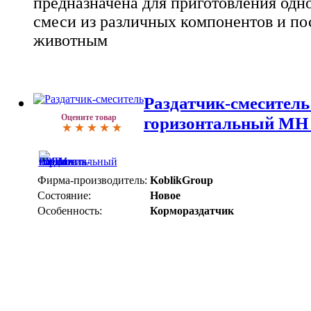
предназначена для приготовления одн
смеси из различных компонентов и по
животным
Раздатчик-смеситель
Оцените товар
горизонтальный MH
Фирма-производитель:
KoblikGroup
Состояние:
Новое
Особенность:
Кормораздатчик