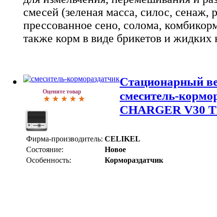
смесей (зеленая масса, силос, сенаж, 
прессованное сено, солома, комбикорм
также корм в виде брикетов и жидких 
Стационарный в
Оцените товар
смеситель-корм
CHARGER V30 
Фирма-производитель:
CELIKEL
Состояние:
Новое
Особенность:
Кормораздатчик