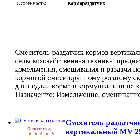
Особенность:
Кормораздатчик
Смеситель-раздатчик кормов вертикал
сельскохозяйственная техника, предна
измельчения, смешивания и раздачи 
кормовой смеси крупному рогатому ск
для подачи корма в кормушки или на к
Назначение: Измельчение, смешивание
Смеситель-раздатчи
Оцените товар
вертикальный MV 2