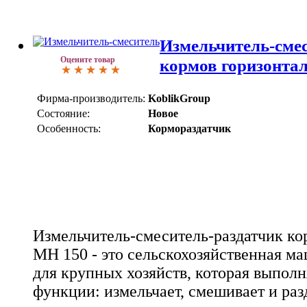
Измельчитель-сме
Оцените товар
кормов горизонта
Фирма-производитель:
KoblikGroup
Состояние:
Новое
Особенность:
Кормораздатчик
Измельчитель-смеситель-раздатчик ко
MH 150 - это сельскохозяйственная ма
для крупных хозяйств, которая выпол
функции: измельчает, смешивает и раз