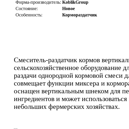
Фирма-производитель:
KoblikGroup
Состояние:
Новое
Особенность:
Кормораздатчик
Смеситель-раздатчик кормов вертикал
сельскохозяйственное оборудование д
раздачи однородной кормовой смеси д
совмещает функции миксера и кормор
оснащен вертикальным шнеком для п
ингредиентов и может использоваться
небольших фермерских хозяйствах.